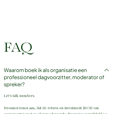
FAQ
Waarom boek ik als organisatie een
professioneel dagvoorzitter, moderator of
spreker?
Let’s talk numbers.
Bronnen tonen aan, dat de return on investment (ROI) van