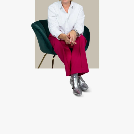
samen kennis te maken!