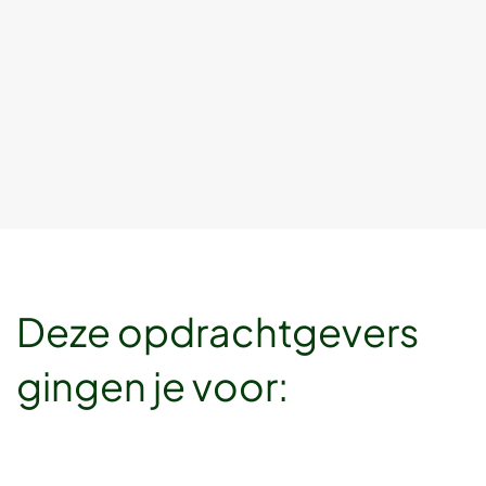
Deze opdrachtgevers
gingen je voor: