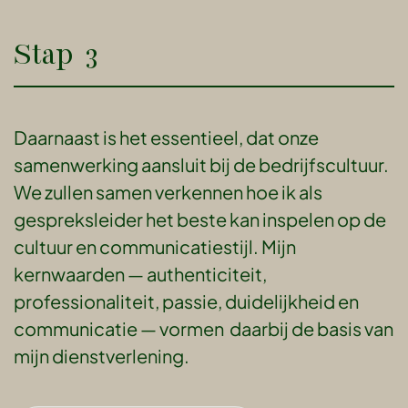
Stap 3
Daarnaast is het essentieel, dat onze
samenwerking aansluit bij de bedrijfscultuur.
We zullen samen verkennen hoe ik als
gespreksleider het beste kan inspelen op de
cultuur en communicatiestijl. Mijn
kernwaarden — authenticiteit,
professionaliteit, passie, duidelijkheid en
communicatie — vormen daarbij de basis van
mijn dienstverlening.