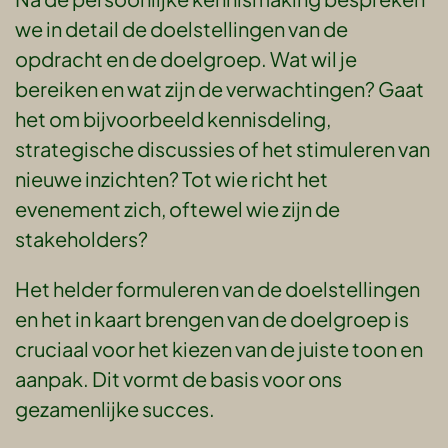
we in detail de doelstellingen van de
opdracht en de doelgroep. Wat wil je
bereiken en wat zijn de verwachtingen? Gaat
het om bijvoorbeeld kennisdeling,
strategische discussies of het stimuleren van
nieuwe inzichten? Tot wie richt het
evenement zich, oftewel wie zijn de
stakeholders?
Het helder formuleren van de doelstellingen
en het in kaart brengen van de doelgroep is
cruciaal voor het kiezen van de juiste toon en
aanpak. Dit vormt de basis voor ons
gezamenlijke succes.