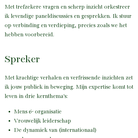
Met trefzekere vragen en scherp inzicht orkestreer
ik levendige paneldiscussies en gesprekken. Ik stuur
op verbinding en verdieping, precies zoals we het
hebben voorbereid.
Spreker
Met krachtige verhalen en verfrissende inzichten zet
ik jouw publiek in beweging. Mijn expertise komt tot
leven in drie kernthema's:
Mens & organisatie
Vrouwelijk leiderschap
De dynamiek van (internationaal)