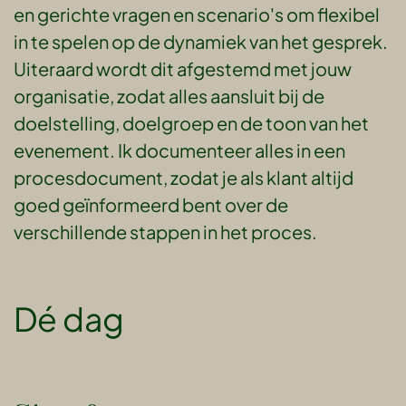
en gerichte vragen en scenario's om flexibel
in te spelen op de dynamiek van het gesprek.
Uiteraard wordt dit afgestemd met jouw
organisatie, zodat alles aansluit bij de
doelstelling, doelgroep en de toon van het
evenement. Ik documenteer alles in een
procesdocument, zodat je als klant altijd
goed geïnformeerd bent over de
verschillende stappen in het proces.
Dé dag