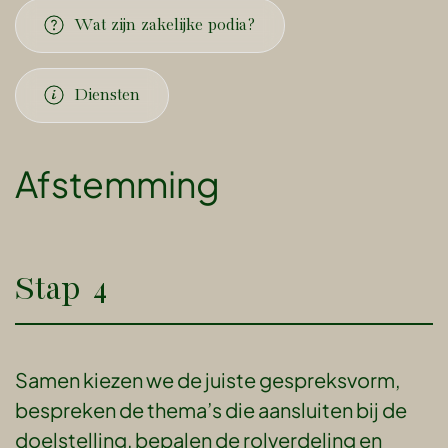
Wat zijn zakelijke podia?
Diensten
Afstemming
Stap 4
Samen kiezen we de juiste gespreksvorm,
bespreken de thema’s die aansluiten bij de
doelstelling, bepalen de rolverdeling en