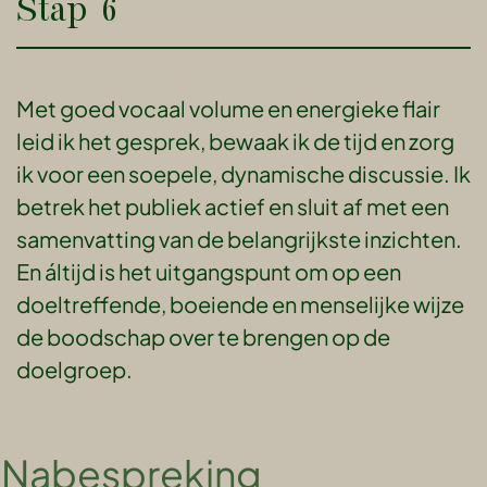
Stap 6
Met goed vocaal volume en energieke flair
leid ik het gesprek, bewaak ik de tijd en zorg
ik voor een soepele, dynamische discussie. Ik
betrek het publiek actief en sluit af met een
samenvatting van de belangrijkste inzichten.
En áltijd is het uitgangspunt om op een
doeltreffende, boeiende en menselijke wijze
de boodschap over te brengen op de
doelgroep.
Nabespreking