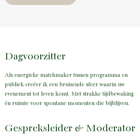
Dagvoorzitter
Als energieke matchmaker tussen programma en
publiek creëer ik een bruisende sfeer waarin uw
evenement tot leven komt. Met strakke tijdbewaking
én ruimte voor spontane momenten die bijblijven.
Gespreksleider & Moderator