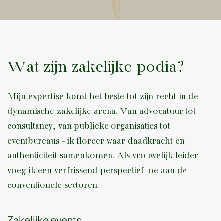
Wat zijn zakelijke podia?
Mijn expertise komt het beste tot zijn recht in de
dynamische zakelijke arena. Van advocatuur tot
consultancy, van publieke organisaties tot
eventbureaus - ik floreer waar daadkracht en
authenticiteit samenkomen. Als vrouwelijk leider
voeg ik een verfrissend perspectief toe aan de
conventionele sectoren.
Zakelijke events